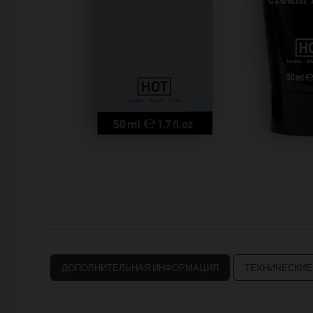
ДОПОЛНИТЕЛЬНАЯ ИНФОРМАЦИЯ
ТЕХНИЧЕСКИЕ