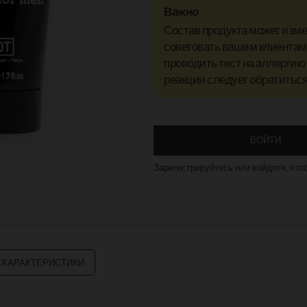
Важно
Состав продукта может изм
советовать вашим клиентам 
проводить тест на аллергию
реакции следует обратиться 
ВОЙТИ
Зарегистрируйтесь или войдите, что
 ХАРАКТЕРИСТИКИ