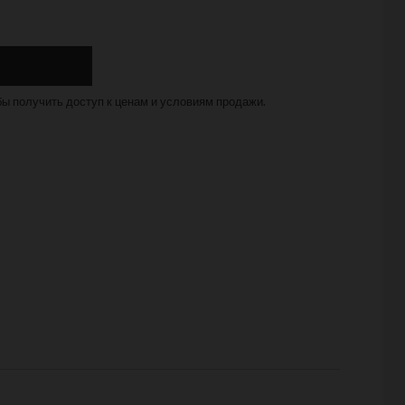
бы получить доступ к ценам и условиям продажи.