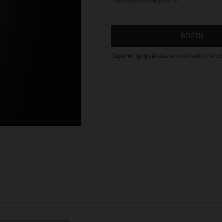
ВОЙТИ
Зарегистрируйтесь или войдите, что