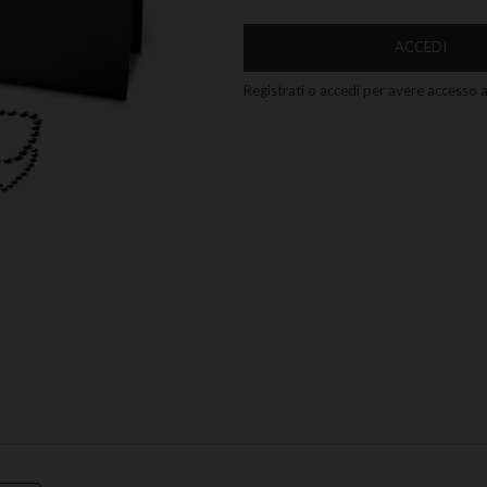
ACCEDI
Registrati o accedi per avere accesso ai