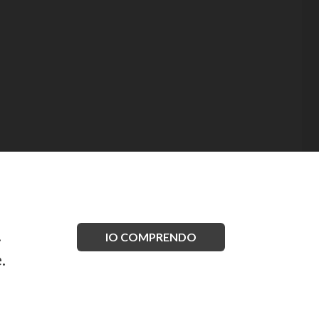
.
IO COMPRENDO
.