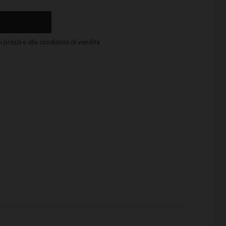
 prezzi e alle condizioni di vendita