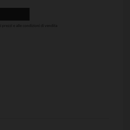
 prezzi e alle condizioni di vendita