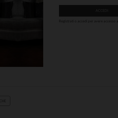
ACCEDI
Registrati o accedi per avere accesso ai
ICHE