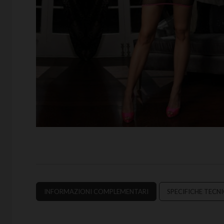
INFORMAZIONI COMPLEMENTARI
SPECIFICHE TECN