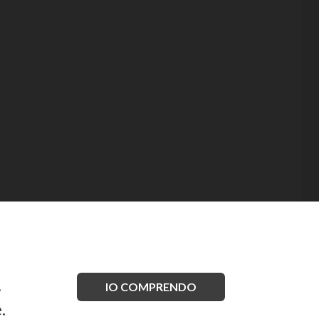
.
IO COMPRENDO
.