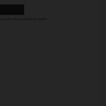
 prezzi e alle condizioni di vendita