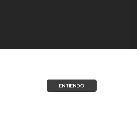
ENTIENDO
.