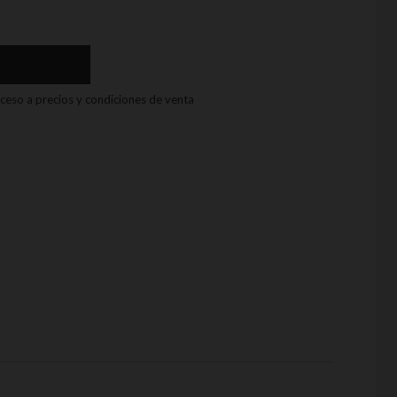
acceso a precios y condiciones de venta