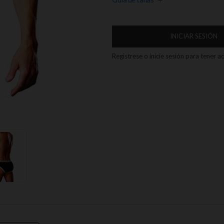
INICIAR SESIÓN
Registrese o inicie sesión para tener 