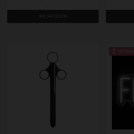
INICIAR SESIÓN