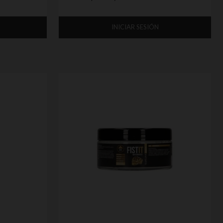
INICIAR SESIÓN