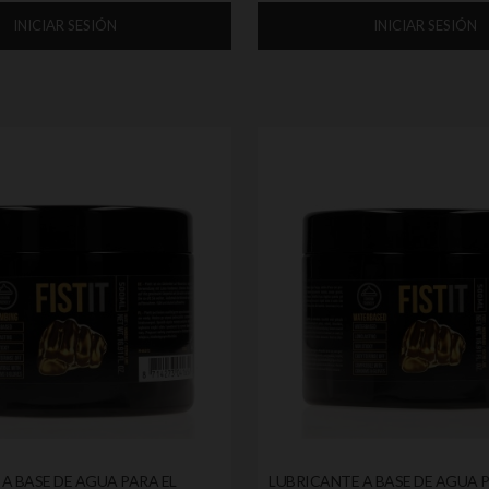
INICIAR SESIÓN
INICIAR SESIÓN
A BASE DE AGUA PARA EL
LUBRICANTE A BASE DE AGUA P