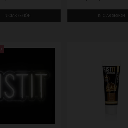
INICIAR SESIÓN
INICIAR SESIÓN