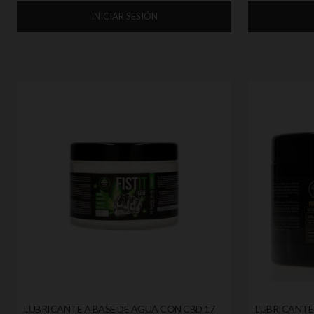
INICIAR SESIÓN
LUBRICANTE A BASE DE AGUA CON CBD 17
LUBRICANTE 