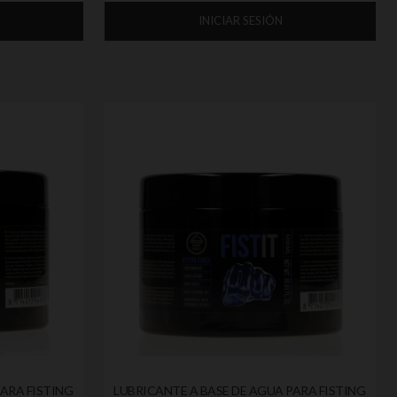
INICIAR SESIÓN
ARA FISTING
LUBRICANTE A BASE DE AGUA PARA FISTING