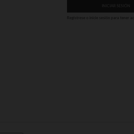
INICIAR SESIÓN
Registrese o inicie sesión para tener 