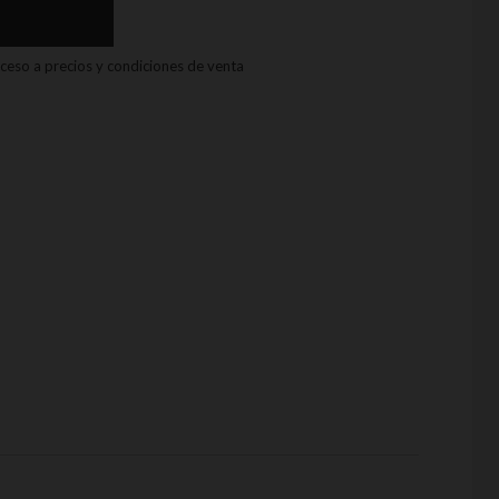
acceso a precios y condiciones de venta