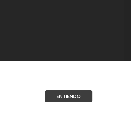
ENTIENDO
.