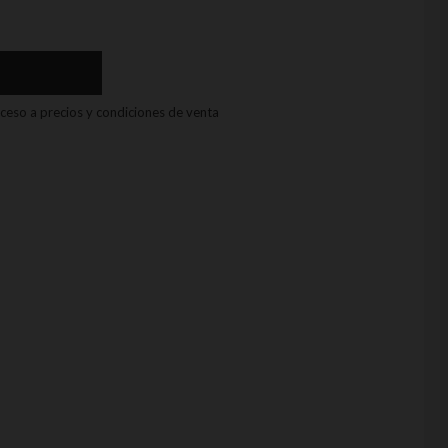
acceso a precios y condiciones de venta