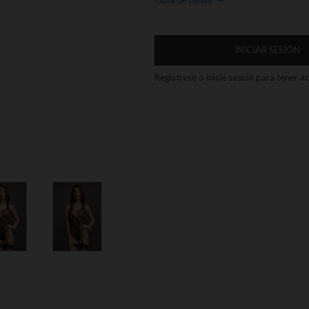
INICIAR SESIÓN
Registrese o inicie sesión para tener 