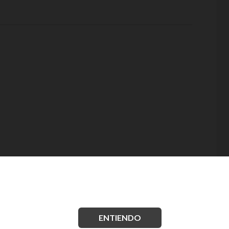
ENTIENDO