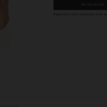
INICIAR SESIÓN
Registrese o inicie sesión para tener 