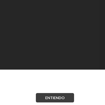
ENTIENDO
.