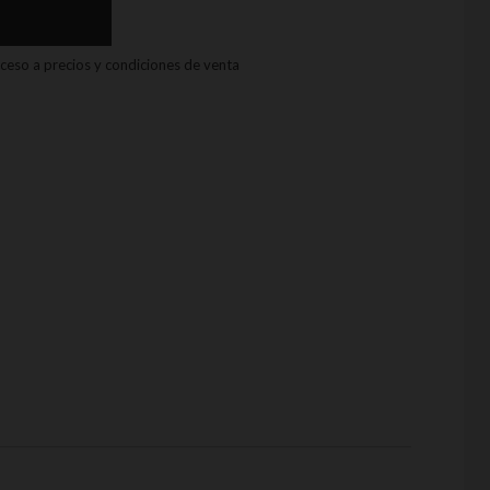
acceso a precios y condiciones de venta