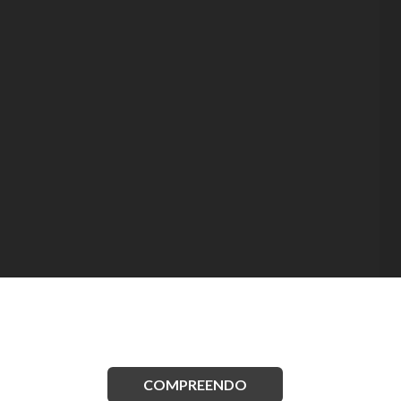
COMPREENDO