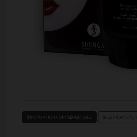
INFORMATION COMPLÉMENTAIRE
SPÉCIFICATIONS