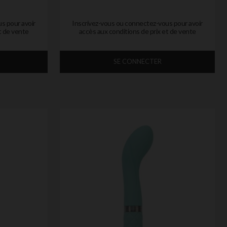
s pour avoir
Inscrivez-vous ou connectez-vous pour avoir
t de vente
accès aux conditions de prix et de vente
SE CONNECTER