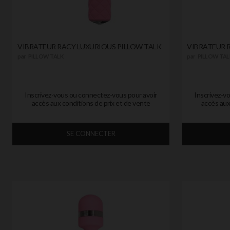
VIBRATEUR RACY LUXURIOUS PILLOW TALK
VIBRATEUR 
par
PILLOW TALK
par
PILLOW TAL
Inscrivez-vous ou connectez-vous pour avoir
Inscrivez-v
accès aux conditions de prix et de vente
accès aux
SE CONNECTER