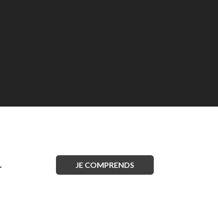
.
JE COMPRENDS