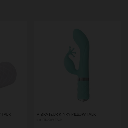
W TALK
VIBRATEUR KINKY PILLOW TALK
par
PILLOW TALK