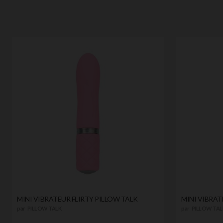
MINI VIBRATEUR FLIRTY PILLOW TALK
MINI VIBRAT
par
PILLOW TALK
par
PILLOW TAL