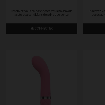
Inscrivez-vous ou connectez-vous pour avoir
Inscrivez-v
accès aux conditions de prix et de vente
accès aux
SE CONNECTER