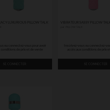
RACY LUXURIOUS PILLOW TALK
VIBRATEUR SASSY PILLOW TAL
K
par
PILLOW TALK
ous ou connectez-vous pour avoir
Inscrivez-vous ou connectez-vou
 conditions de prix et de vente
accès aux conditions de prix e
SE CONNECTER
SE CONNECTER