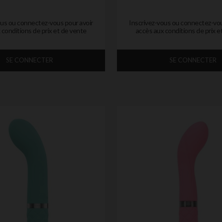
ous ou connectez-vous pour avoir
Inscrivez-vous ou connectez-vou
 conditions de prix et de vente
accès aux conditions de prix e
SE CONNECTER
SE CONNECTER