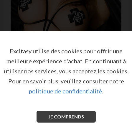
Excitasy utilise des cookies pour offrir une
meilleure expérience d'achat.
En continuant à
utiliser nos services, vous acceptez les cookies.
NIPPLE COVERS FUCK ME! CR-
Pour en savoir plus, veuillez consulter notre
3332
politique de confidentialité
.
par
CHILIROSE
EX01751
Adhesive black nipple covers in the shape of a cross
with white writing as in the picture.
A high quality
JE COMPRENDS
Chilirose product presented in an elegant glossy box
.