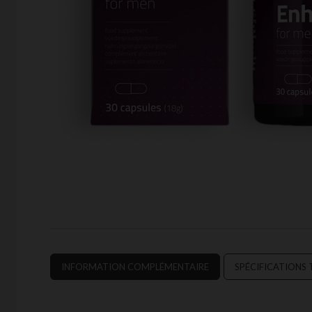
INFORMATION COMPLÉMENTAIRE
SPÉCIFICATIONS