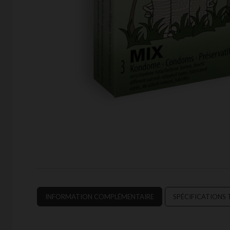
INFORMATION COMPLÉMENTAIRE
SPÉCIFICATIONS